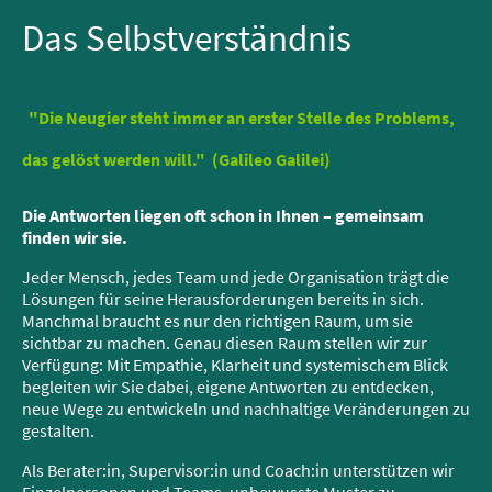
Das Selbstverständnis
"Die Neugier steht immer an erster Stelle des Problems,
das gelöst werden will." (Galileo Galilei)
Die Antworten liegen oft schon in Ihnen – gemeinsam
finden wir sie.
Jeder Mensch, jedes Team und jede Organisation trägt die
Lösungen für seine Herausforderungen bereits in sich.
Manchmal braucht es nur den richtigen Raum, um sie
sichtbar zu machen. Genau diesen Raum stellen wir zur
Verfügung: Mit Empathie, Klarheit und systemischem Blick
begleiten wir Sie dabei, eigene Antworten zu entdecken,
neue Wege zu entwickeln und nachhaltige Veränderungen zu
gestalten.
Als Berater:in, Supervisor:in und Coach:in unterstützen wir
Einzelpersonen und Teams, unbewusste Muster zu