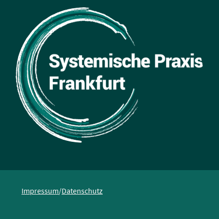
Impressum
/
Datenschutz