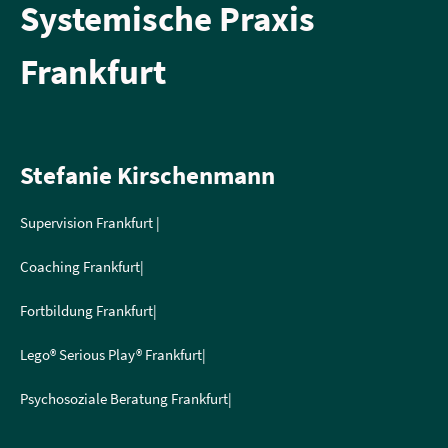
Systemische Praxis
Frankfurt
Stefanie Kirschenmann
Supervision Frankfurt |
Coaching Frankfurt|
Fortbildung Frankfurt|
Lego® Serious Play® Frankfurt|
Psychosoziale Beratung Frankfurt|