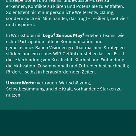
erkennen, Konflikte zu klären und Potenziale zu entfalten.
So entsteht nicht nur persönliche Weiterentwicklung,
sondern auch ein Miteinander, das trägt – resilient, motiviert
und inspiriert.
In Workshops mit
Lego® Serious Play®
erleben Teams, wie
echte Partizipation, offene Kommunikation und
gemeinsames Bauen Visionen greifbar machen, Strategien
stärken und ein echtes WIR-Gefühl entstehen lassen. Es ist
diese Verbindung von Kreativität, Klarheit und Einbindung,
die Motivation, Zusammenhalt und Zufriedenheit nachhaltig
fördert – selbst in herausfordernden Zeiten.
Unsere Werte:
Vertrauen, Wertschätzung,
Selbstbestimmung und die Kraft, vorhandene Stärken zu
nutzen.