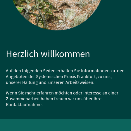
Herzlich willkommen
Auf den folgenden Seiten erhalten Sie Informationen zu den
Angeboten der Systemischen Praxis Frankfurt, zu uns,
unserer Haltung und unseren Arbeitsweisen.
Wenn Sie mehr erfahren möchten oder Interesse an einer
Zusammenarbeit haben freuen wir uns über Ihre
Kontaktaufnahme.