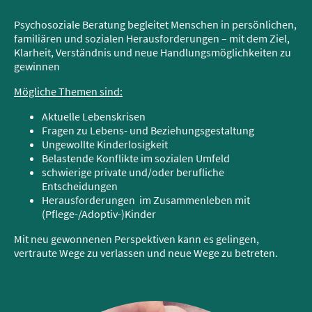
Psychosoziale Beratung begleitet Menschen in persönlichen,
familiären und sozialen Herausforderungen – mit dem Ziel,
Klarheit, Verständnis und neue Handlungsmöglichkeiten zu
gewinnen
Mögliche Themen sind:
Aktuelle Lebenskrisen
Fragen zu Lebens- und Beziehungsgestaltung
Ungewollte Kinderlosigkeit
Belastende Konflikte im sozialen Umfeld
schwierige private und/oder berufliche
Entscheidungen
Herausforderungen im Zusammenleben mit
(Pflege-/Adoptiv-)Kinder
Mit neu gewonnenen Perspektiven kann es gelingen,
vertraute Wege zu verlassen und neue Wege zu betreten.