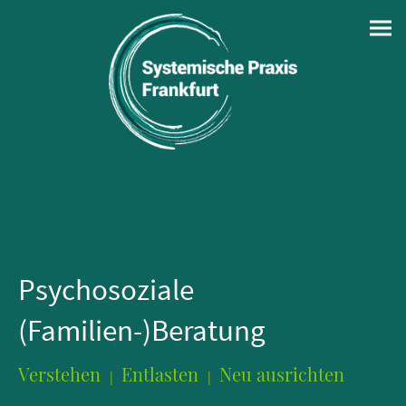
Psychosoziale
(Familien-)Beratung
Verstehen
Entlasten
Neu ausrichten
|
|