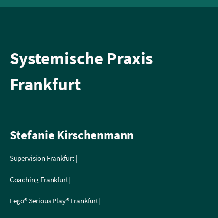
Systemische Praxis
Frankfurt
Stefanie Kirschenmann
Supervision Frankfurt |
Coaching Frankfurt|
Lego® Serious Play® Frankfurt|