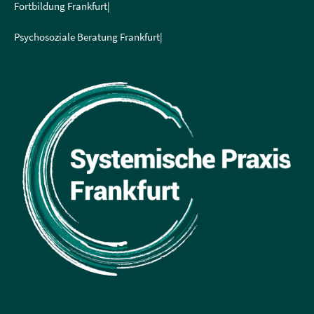
Fortbildung Frankfurt|
Psychosoziale Beratung Frankfurt|